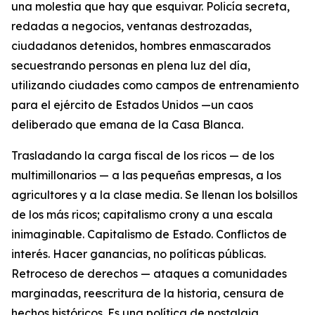
una molestia que hay que esquivar. Policía secreta,
redadas a negocios, ventanas destrozadas,
ciudadanos detenidos, hombres enmascarados
secuestrando personas en plena luz del día,
utilizando ciudades como campos de entrenamiento
para el ejército de Estados Unidos —un caos
deliberado que emana de la Casa Blanca.
Trasladando la carga fiscal de los ricos — de los
multimillonarios — a las pequeñas empresas, a los
agricultores y a la clase media. Se llenan los bolsillos
de los más ricos; capitalismo crony a una escala
inimaginable. Capitalismo de Estado. Conflictos de
interés. Hacer ganancias, no políticas públicas.
Retroceso de derechos — ataques a comunidades
marginadas, reescritura de la historia, censura de
hechos históricos. Es una política de nostalgia