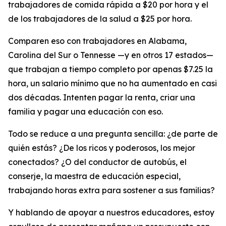
trabajadores de comida rápida a $20 por hora y el
de los trabajadores de la salud a $25 por hora.
Comparen eso con trabajadores en Alabama,
Carolina del Sur o Tennesse —y en otros 17 estados—
que trabajan a tiempo completo por apenas $7.25 la
hora, un salario mínimo que no ha aumentado en casi
dos décadas. Intenten pagar la renta, criar una
familia y pagar una educación con eso.
Todo se reduce a una pregunta sencilla: ¿de parte de
quién estás? ¿De los ricos y poderosos, los mejor
conectados? ¿O del conductor de autobús, el
conserje, la maestra de educación especial,
trabajando horas extra para sostener a sus familias?
Y hablando de apoyar a nuestros educadores, estoy