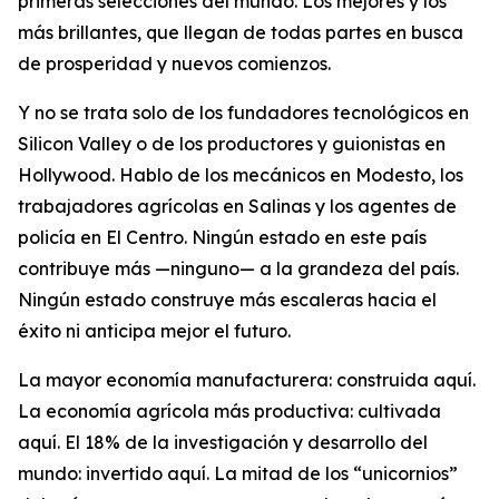
primeras selecciones del mundo. Los mejores y los
más brillantes, que llegan de todas partes en busca
de prosperidad y nuevos comienzos.
Y no se trata solo de los fundadores tecnológicos en
Silicon Valley o de los productores y guionistas en
Hollywood. Hablo de los mecánicos en Modesto, los
trabajadores agrícolas en Salinas y los agentes de
policía en El Centro. Ningún estado en este país
contribuye más —ninguno— a la grandeza del país.
Ningún estado construye más escaleras hacia el
éxito ni anticipa mejor el futuro.
La mayor economía manufacturera: construida aquí.
La economía agrícola más productiva: cultivada
aquí. El 18% de la investigación y desarrollo del
mundo: invertido aquí. La mitad de los “unicornios”