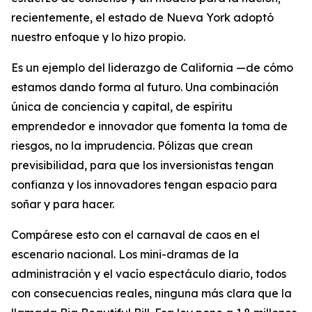
recientemente, el estado de Nueva York adoptó
nuestro enfoque y lo hizo propio.
Es un ejemplo del liderazgo de California —de cómo
estamos dando forma al futuro. Una combinación
única de conciencia y capital, de espíritu
emprendedor e innovador que fomenta la toma de
riesgos, no la imprudencia. Pólizas que crean
previsibilidad, para que los inversionistas tengan
confianza y los innovadores tengan espacio para
soñar y para hacer.
Compárese esto con el carnaval de caos en el
escenario nacional. Los mini-dramas de la
administración y el vacío espectáculo diario, todos
con consecuencias reales, ninguna más clara que la