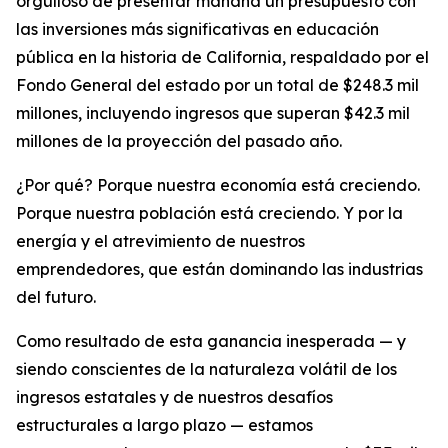
orgulloso de presentar mañana un presupuesto con
las inversiones más significativas en educación
pública en la historia de California, respaldado por el
Fondo General del estado por un total de $248.3 mil
millones, incluyendo ingresos que superan $42.3 mil
millones de la proyección del pasado año.
¿Por qué? Porque nuestra economía está creciendo.
Porque nuestra población está creciendo. Y por la
energía y el atrevimiento de nuestros
emprendedores, que están dominando las industrias
del futuro.
Como resultado de esta ganancia inesperada — y
siendo conscientes de la naturaleza volátil de los
ingresos estatales y de nuestros desafíos
estructurales a largo plazo — estamos