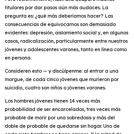
titulares por dar pasos aún más audaces. La
pregunta es: ¿qué más deberíamos hacer? Las
consecuencias de equivocarnos son demasiado
evidentes: depresión, aislamiento social y, en algunos
casos, radicalización, particularmente entre nuestros
jóvenes y adolescentes varones, tanto en línea como
en persona.
Consideren esto — y discúlpenme: al entrar a una
morgue, de cada cinco jóvenes que murieron por
suicidio, cuatro son niños o jóvenes varones.
Los hombres jóvenes tienen 14 veces más
probabilidad de ser encarcelados, tres veces más
probable de morir por una sobredosis y más del
doble de probable de quedarse sin hogar. Uno de