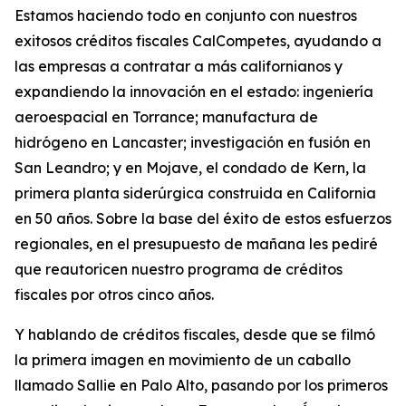
Estamos haciendo todo en conjunto con nuestros
exitosos créditos fiscales CalCompetes, ayudando a
las empresas a contratar a más californianos y
expandiendo la innovación en el estado: ingeniería
aeroespacial en Torrance; manufactura de
hidrógeno en Lancaster; investigación en fusión en
San Leandro; y en Mojave, el condado de Kern, la
primera planta siderúrgica construida en California
en 50 años. Sobre la base del éxito de estos esfuerzos
regionales, en el presupuesto de mañana les pediré
que reautoricen nuestro programa de créditos
fiscales por otros cinco años.
Y hablando de créditos fiscales, desde que se filmó
la primera imagen en movimiento de un caballo
llamado Sallie en Palo Alto, pasando por los primeros