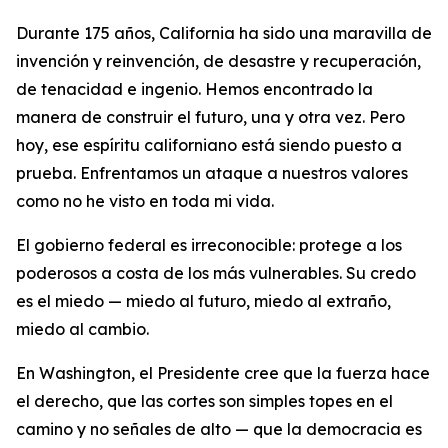
Durante 175 años, California ha sido una maravilla de
invención y reinvención, de desastre y recuperación,
de tenacidad e ingenio. Hemos encontrado la
manera de construir el futuro, una y otra vez. Pero
hoy, ese espíritu californiano está siendo puesto a
prueba. Enfrentamos un ataque a nuestros valores
como no he visto en toda mi vida.
El gobierno federal es irreconocible: protege a los
poderosos a costa de los más vulnerables. Su credo
es el miedo — miedo al futuro, miedo al extraño,
miedo al cambio.
En Washington, el Presidente cree que la fuerza hace
el derecho, que las cortes son simples topes en el
camino y no señales de alto — que la democracia es