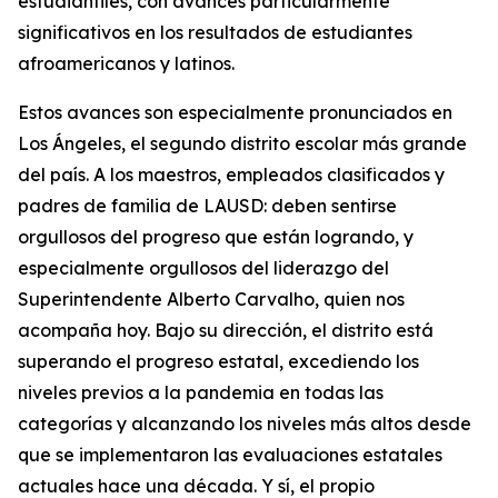
estudiantiles, con avances particularmente
significativos en los resultados de estudiantes
afroamericanos y latinos.
Estos avances son especialmente pronunciados en
Los Ángeles, el segundo distrito escolar más grande
del país. A los maestros, empleados clasificados y
padres de familia de LAUSD: deben sentirse
orgullosos del progreso que están logrando, y
especialmente orgullosos del liderazgo del
Superintendente Alberto Carvalho, quien nos
acompaña hoy. Bajo su dirección, el distrito está
superando el progreso estatal, excediendo los
niveles previos a la pandemia en todas las
categorías y alcanzando los niveles más altos desde
que se implementaron las evaluaciones estatales
actuales hace una década. Y sí, el propio