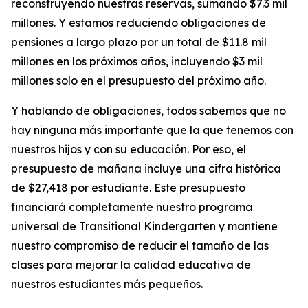
reconstruyendo nuestras reservas, sumando $7.3 mil
millones. Y estamos reduciendo obligaciones de
pensiones a largo plazo por un total de $11.8 mil
millones en los próximos años, incluyendo $3 mil
millones solo en el presupuesto del próximo año.
Y hablando de obligaciones, todos sabemos que no
hay ninguna más importante que la que tenemos con
nuestros hijos y con su educación. Por eso, el
presupuesto de mañana incluye una cifra histórica
de $27,418 por estudiante. Este presupuesto
financiará completamente nuestro programa
universal de
Transitional Kindergarten
y mantiene
nuestro compromiso de reducir el tamaño de las
clases para mejorar la calidad educativa de
nuestros estudiantes más pequeños.