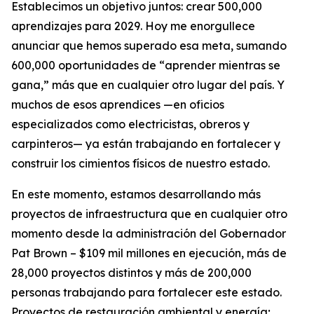
Establecimos un objetivo juntos: crear 500,000
aprendizajes para 2029. Hoy me enorgullece
anunciar que hemos superado esa meta, sumando
600,000 oportunidades de “aprender mientras se
gana,” más que en cualquier otro lugar del país. Y
muchos de esos aprendices —en oficios
especializados como electricistas, obreros y
carpinteros— ya están trabajando en fortalecer y
construir los cimientos físicos de nuestro estado.
En este momento, estamos desarrollando más
proyectos de infraestructura que en cualquier otro
momento desde la administración del Gobernador
Pat Brown – $109 mil millones en ejecución, más de
28,000 proyectos distintos y más de 200,000
personas trabajando para fortalecer este estado.
Proyectos de restauración ambiental y energía;