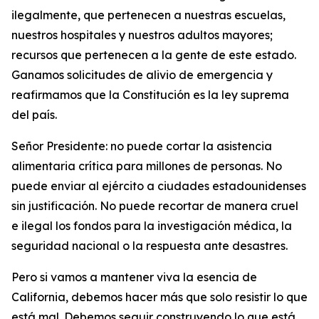
ilegalmente, que pertenecen a nuestras escuelas,
nuestros hospitales y nuestros adultos mayores;
recursos que pertenecen a la gente de este estado.
Ganamos solicitudes de alivio de emergencia y
reafirmamos que la Constitución es la ley suprema
del país.
Señor Presidente: no puede cortar la asistencia
alimentaria crítica para millones de personas. No
puede enviar al ejército a ciudades estadounidenses
sin justificación. No puede recortar de manera cruel
e ilegal los fondos para la investigación médica, la
seguridad nacional o la respuesta ante desastres.
Pero si vamos a mantener viva la esencia de
California, debemos hacer más que solo resistir lo que
está mal. Debemos seguir construyendo lo que está