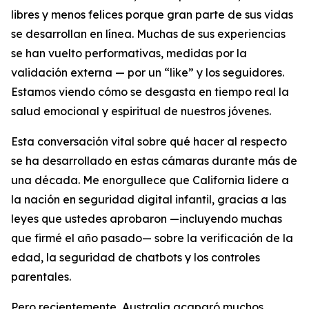
libres y menos felices porque gran parte de sus vidas
se desarrollan en línea. Muchas de sus experiencias
se han vuelto performativas, medidas por la
validación externa — por un “like” y los seguidores.
Estamos viendo cómo se desgasta en tiempo real la
salud emocional y espiritual de nuestros jóvenes.
Esta conversación vital sobre qué hacer al respecto
se ha desarrollado en estas cámaras durante más de
una década. Me enorgullece que California lidere a
la nación en seguridad digital infantil, gracias a las
leyes que ustedes aprobaron —incluyendo muchas
que firmé el año pasado— sobre la verificación de la
edad, la seguridad de chatbots y los controles
parentales.
Pero recientemente, Australia acaparó muchos