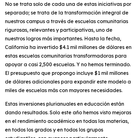
No se trata solo de cada una de estas iniciativas por
separado; se trata de la transformación integral de
nuestros campus a través de escuelas comunitarias
rigurosas, relevantes y participativas, uno de
nuestros logros más importantes. Hasta la fecha,
California ha invertido $4.1 mil millones de dólares en
estas escuelas comunitarias transformadoras para
apoyar a casi 2,500 escuelas. Y no hemos terminado.
El presupuesto que propongo incluye $1 mil millones
de dólares adicionales para expandir este modelo a
miles de escuelas más con mayores necesidades.
Estas inversiones plurianuales en educación están
dando resultados. Solo este año hemos visto mejoras
en el rendimiento académico en todas las materias,
en todos los grados y en todos los grupos