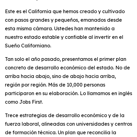
Este es el California que hemos creado y cultivado
con pasos grandes y pequeños, emanados desde
esta misma cámara. Ustedes han mantenido a
nuestro estado estable y confiable al invertir en el
Sueño Californiano.
Tan solo el año pasado, presentamos el primer plan
concreto de desarrollo económico del estado. No de
arriba hacia abajo, sino de abajo hacia arriba,
región por región. Más de 10,000 personas
participaron en su elaboración. Lo llamamos en inglés
como
Jobs First
.
Trece estrategias de desarrollo económico y de la
fuerza laboral, alineadas con universidades y centros
de formación técnica. Un plan que reconcilia la