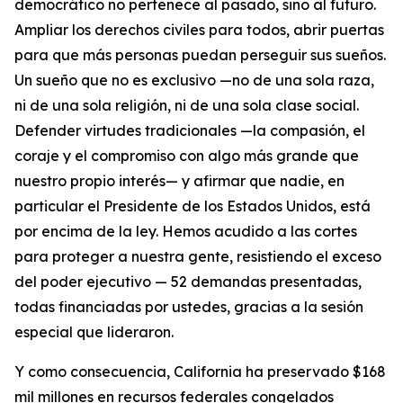
democrático no pertenece al pasado, sino al futuro.
Ampliar los derechos civiles para todos, abrir puertas
para que más personas puedan perseguir sus sueños.
Un sueño que no es exclusivo —no de una sola raza,
ni de una sola religión, ni de una sola clase social.
Defender virtudes tradicionales —la compasión, el
coraje y el compromiso con algo más grande que
nuestro propio interés— y afirmar que nadie, en
particular el Presidente de los Estados Unidos, está
por encima de la ley. Hemos acudido a las cortes
para proteger a nuestra gente, resistiendo el exceso
del poder ejecutivo — 52 demandas presentadas,
todas financiadas por ustedes, gracias a la sesión
especial que lideraron.
Y como consecuencia, California ha preservado $168
mil millones en recursos federales congelados