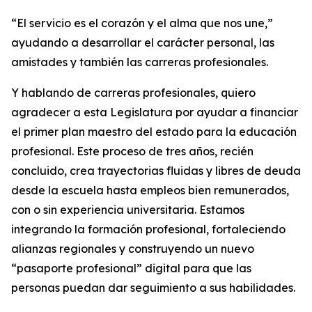
“El servicio es el corazón y el alma que nos une,”
ayudando a desarrollar el carácter personal, las
amistades y también las carreras profesionales.
Y hablando de carreras profesionales, quiero
agradecer a esta Legislatura por ayudar a financiar
el primer plan maestro del estado para la educación
profesional. Este proceso de tres años, recién
concluido, crea trayectorias fluidas y libres de deuda
desde la escuela hasta empleos bien remunerados,
con o sin experiencia universitaria. Estamos
integrando la formación profesional, fortaleciendo
alianzas regionales y construyendo un nuevo
“pasaporte profesional” digital para que las
personas puedan dar seguimiento a sus habilidades.