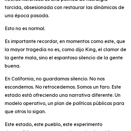
torcida, obsesionada con restaurar las dinámicas de
una época pasada.
Esto no es normal.
Es importante recordar, en momentos como este, que
la mayor tragedia no es, como dijo King, el clamor de
la gente mala, sino el espantoso silencio de la gente
buena.
En California, no guardamos silencio. No nos
escondemos. No retrocedemos. Somos un faro. Este
estado está ofreciendo una narrativa diferente. Un
modelo operativo, un plan de políticas públicas para
que otros lo sigan.
Este estado, este pueblo, este experimento