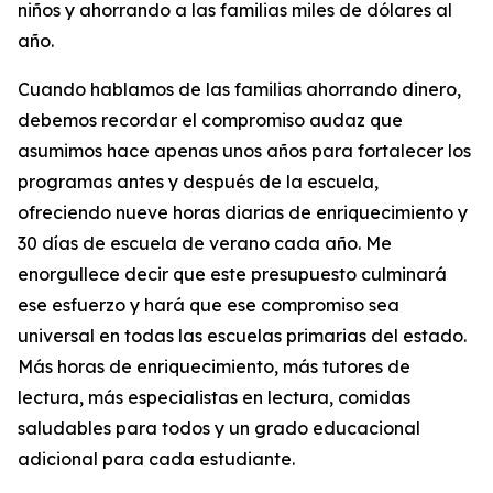
niños y ahorrando a las familias miles de dólares al
año.
Cuando hablamos de las familias ahorrando dinero,
debemos recordar el compromiso audaz que
asumimos hace apenas unos años para fortalecer los
programas antes y después de la escuela,
ofreciendo nueve horas diarias de enriquecimiento y
30 días de escuela de verano cada año. Me
enorgullece decir que este presupuesto culminará
ese esfuerzo y hará que ese compromiso sea
universal en todas las escuelas primarias del estado.
Más horas de enriquecimiento, más tutores de
lectura, más especialistas en lectura, comidas
saludables para todos y un grado educacional
adicional para cada estudiante.