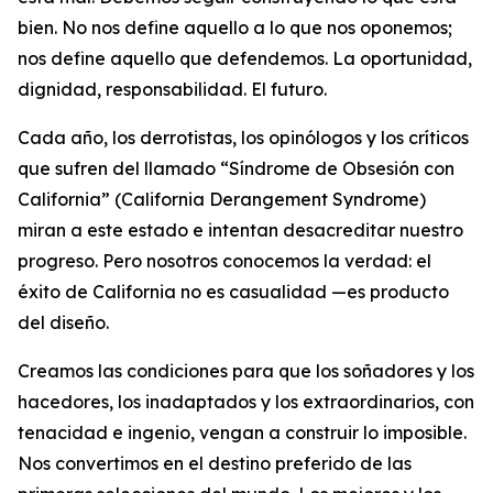
bien. No nos define aquello a lo que nos oponemos;
nos define aquello que defendemos. La oportunidad,
dignidad, responsabilidad. El futuro.
Cada año, los derrotistas, los opinólogos y los críticos
que sufren del llamado “Síndrome de Obsesión con
California” (
California Derangement Syndrome
)
miran a este estado e intentan desacreditar nuestro
progreso. Pero nosotros conocemos la verdad: el
éxito de California no es casualidad —es producto
del diseño.
Creamos las condiciones para que los soñadores y los
hacedores, los inadaptados y los extraordinarios, con
tenacidad e ingenio, vengan a construir lo imposible.
Nos convertimos en el destino preferido de las