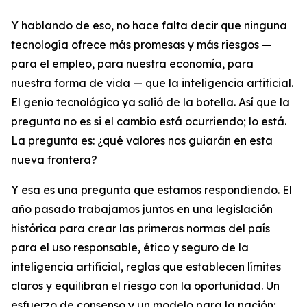
Y hablando de eso, no hace falta decir que ninguna
tecnología ofrece más promesas y más riesgos —
para el empleo, para nuestra economía, para
nuestra forma de vida — que la inteligencia artificial.
El genio tecnológico ya salió de la botella. Así que la
pregunta no es si el cambio está ocurriendo; lo está.
La pregunta es: ¿qué valores nos guiarán en esta
nueva frontera?
Y esa es una pregunta que estamos respondiendo. El
año pasado trabajamos juntos en una legislación
histórica para crear las primeras normas del país
para el uso responsable, ético y seguro de la
inteligencia artificial, reglas que establecen límites
claros y equilibran el riesgo con la oportunidad. Un
esfuerzo de consenso y un modelo para la nación;