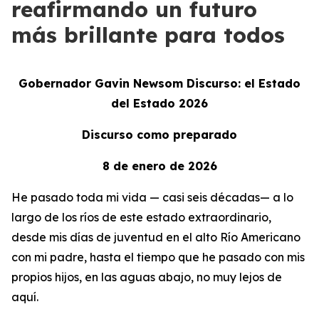
reafirmando un futuro
más brillante para todos
Gobernador Gavin Newsom Discurso: el Estado
del Estado 2026
Discurso como preparado
8 de enero de 2026
He pasado toda mi vida — casi seis décadas— a lo
largo de los ríos de este estado extraordinario,
desde mis días de juventud en el alto Río Americano
con mi padre, hasta el tiempo que he pasado con mis
propios hijos, en las aguas abajo, no muy lejos de
aquí.