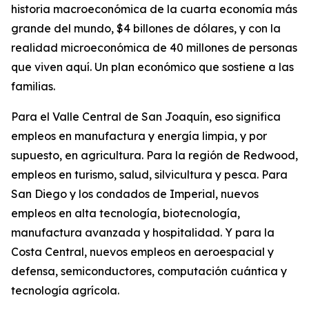
historia macroeconómica de la cuarta economía más
grande del mundo, $4 billones de dólares, y con la
realidad microeconómica de 40 millones de personas
que viven aquí. Un plan económico que sostiene a las
familias.
Para el Valle Central de San Joaquín, eso significa
empleos en manufactura y energía limpia, y por
supuesto, en agricultura. Para la región de Redwood,
empleos en turismo, salud, silvicultura y pesca. Para
San Diego y los condados de Imperial, nuevos
empleos en alta tecnología, biotecnología,
manufactura avanzada y hospitalidad. Y para la
Costa Central, nuevos empleos en aeroespacial y
defensa, semiconductores, computación cuántica y
tecnología agrícola.