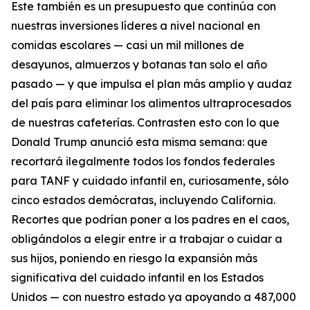
Este también es un presupuesto que continúa con
nuestras inversiones líderes a nivel nacional en
comidas escolares — casi un mil millones de
desayunos, almuerzos y botanas tan solo el año
pasado — y que impulsa el plan más amplio y audaz
del país para eliminar los alimentos ultraprocesados
de nuestras cafeterías. Contrasten esto con lo que
Donald Trump anunció esta misma semana: que
recortará ilegalmente todos los fondos federales
para TANF y cuidado infantil en, curiosamente, sólo
cinco estados demócratas, incluyendo California.
Recortes que podrían poner a los padres en el caos,
obligándolos a elegir entre ir a trabajar o cuidar a
sus hijos, poniendo en riesgo la expansión más
significativa del cuidado infantil en los Estados
Unidos — con nuestro estado ya apoyando a 487,000