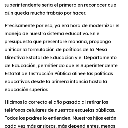
superintendente sería el primero en reconocer que
aún queda mucho trabajo por hacer.
Precisamente por eso, ya era hora de modernizar el
manejo de nuestro sistema educativo. En el
presupuesto que presentaré mañana, propongo
unificar la formulación de políticas de la
Mesa
Directiva Estatal de Educación
y el Departamento
de Educación, permitiendo que el Superintendente
Estatal de Instrucción Pública alinee las políticas
educativas desde la primera infancia hasta la
educación superior.
Hicimos lo correcto el año pasado al retirar los
teléfonos celulares de nuestras escuelas públicas.
Todos los padres lo entienden. Nuestros hijos están
cada vez más ansiosos, más dependientes, menos