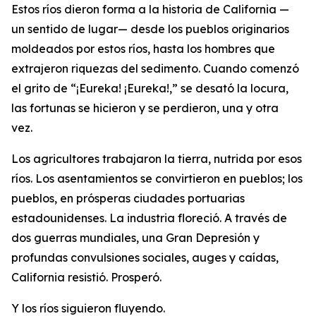
Estos ríos dieron forma a la historia de California —
un sentido de lugar— desde los pueblos originarios
moldeados por estos ríos, hasta los hombres que
extrajeron riquezas del sedimento. Cuando comenzó
el grito de “¡Eureka! ¡Eureka!,” se desató la locura,
las fortunas se hicieron y se perdieron, una y otra
vez.
Los agricultores trabajaron la tierra, nutrida por esos
ríos. Los asentamientos se convirtieron en pueblos; los
pueblos, en prósperas ciudades portuarias
estadounidenses. La industria floreció. A través de
dos guerras mundiales, una Gran Depresión y
profundas convulsiones sociales, auges y caídas,
California resistió. Prosperó.
Y los ríos siguieron fluyendo.