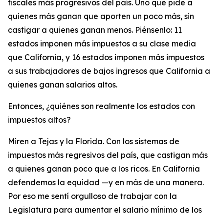
fiscales más progresivos del país. Uno que pide a
quienes más ganan que aporten un poco más, sin
castigar a quienes ganan menos. Piénsenlo: 11
estados imponen más impuestos a su clase media
que California, y 16 estados imponen más impuestos
a sus trabajadores de bajos ingresos que California a
quienes ganan salarios altos.
Entonces, ¿quiénes son realmente los estados con
impuestos altos?
Miren a Tejas y la Florida. Con los sistemas de
impuestos más regresivos del país, que castigan más
a quienes ganan poco que a los ricos. En California
defendemos la equidad —y en más de una manera.
Por eso me sentí orgulloso de trabajar con la
Legislatura para aumentar el salario mínimo de los