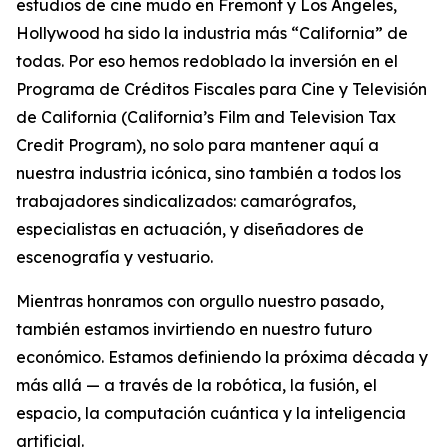
estudios de cine mudo en Fremont y Los Ángeles,
Hollywood ha sido la industria más “California” de
todas. Por eso hemos redoblado la inversión en el
Programa de Créditos Fiscales para Cine y Televisión
de California (
California’s Film and Television Tax
Credit Program
), no solo para mantener aquí a
nuestra industria icónica, sino también a todos los
trabajadores sindicalizados: camarógrafos,
especialistas en actuación, y diseñadores de
escenografía y vestuario.
Mientras honramos con orgullo nuestro pasado,
también estamos invirtiendo en nuestro futuro
económico. Estamos definiendo la próxima década y
más allá — a través de la robótica, la fusión, el
espacio, la computación cuántica y la inteligencia
artificial.