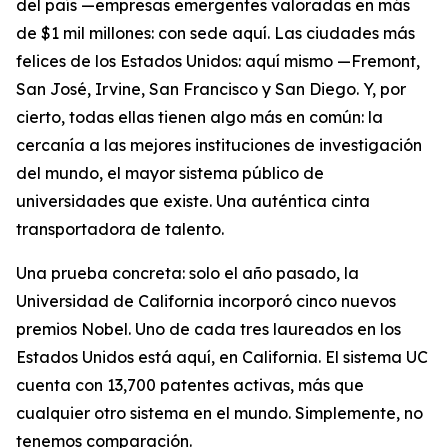
del país —empresas emergentes valoradas en más
de $1 mil millones: con sede aquí. Las ciudades más
felices de los Estados Unidos: aquí mismo —Fremont,
San José, Irvine, San Francisco y San Diego. Y, por
cierto, todas ellas tienen algo más en común: la
cercanía a las mejores instituciones de investigación
del mundo, el mayor sistema público de
universidades que existe. Una auténtica cinta
transportadora de talento.
Una prueba concreta: solo el año pasado, la
Universidad de California incorporó cinco nuevos
premios Nobel. Uno de cada tres laureados en los
Estados Unidos está aquí, en California. El sistema UC
cuenta con 13,700 patentes activas, más que
cualquier otro sistema en el mundo. Simplemente, no
tenemos comparación.